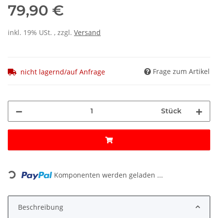
79,90 €
inkl. 19% USt. , zzgl.
Versand
Frage zum Artikel
nicht lagernd/auf Anfrage
Stück
Loading...
Komponenten werden geladen ...
Beschreibung