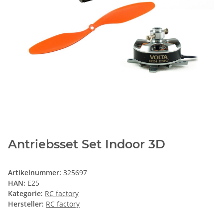
Antriebsset Set Indoor 3D
Artikelnummer:
325697
HAN:
E25
Kategorie:
RC factory
Hersteller:
RC factory