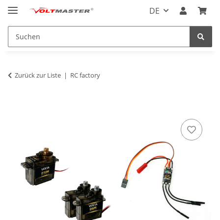
DE
Zurück zur Liste
RC factory