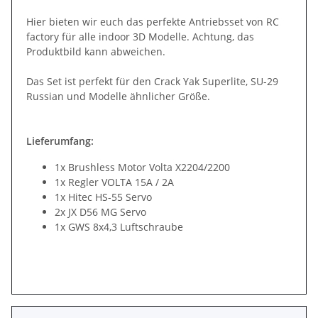
Hier bieten wir euch das perfekte Antriebsset von RC
factory für alle indoor 3D Modelle. Achtung, das
Produktbild kann abweichen.
Das Set ist perfekt für den Crack Yak Superlite, SU-29
Russian und Modelle ähnlicher Größe.
Lieferumfang:
1x Brushless Motor Volta X2204/2200
1x Regler VOLTA 15A / 2A
1x Hitec HS-55 Servo
2x JX D56 MG Servo
1x GWS 8x4,3 Luftschraube