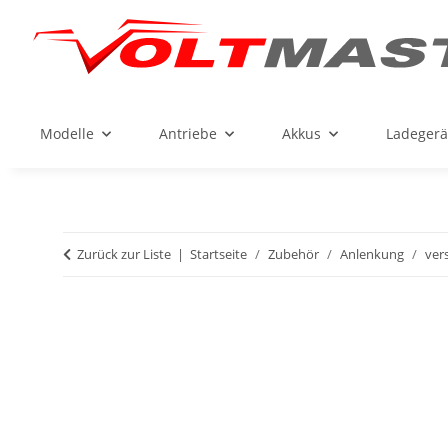
Modelle
Antriebe
Akkus
Ladegerä
Zurück zur Liste
Startseite
Zubehör
Anlenkung
ver