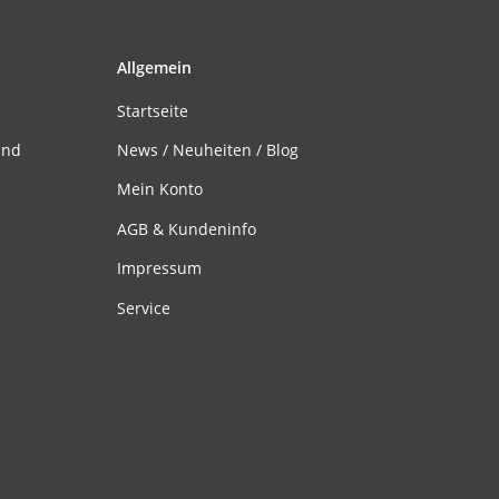
Allgemein
Startseite
and
News / Neuheiten / Blog
Mein Konto
AGB & Kundeninfo
Impressum
Service