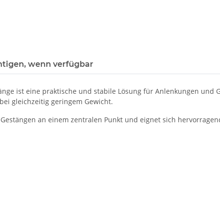
htigen, wenn verfügbar
nge ist eine praktische und stabile Lösung für Anlenkungen und
bei gleichzeitig geringem Gewicht.
i Gestängen an einem zentralen Punkt und eignet sich hervorragen