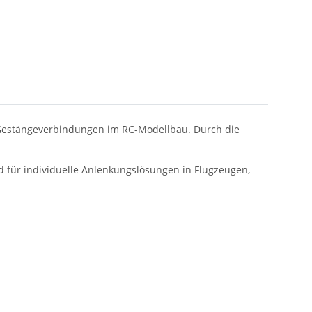
 Gestängeverbindungen im RC-Modellbau. Durch die
d für individuelle Anlenkungslösungen in Flugzeugen,