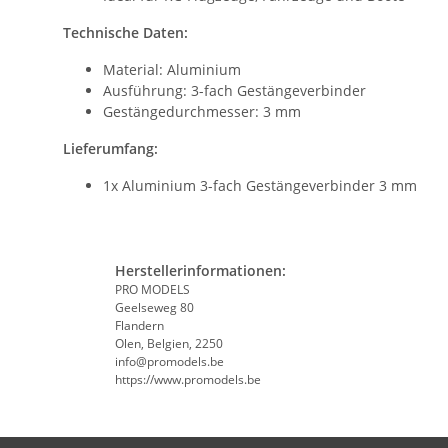
Technische Daten:
Material: Aluminium
Ausführung: 3-fach Gestängeverbinder
Gestängedurchmesser: 3 mm
Lieferumfang:
1x Aluminium 3-fach Gestängeverbinder 3 mm
Herstellerinformationen:
PRO MODELS
Geelseweg 80
Flandern
Olen, Belgien, 2250
info@promodels.be
https://www.promodels.be