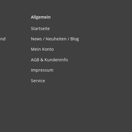
Allgemein
Startseite
and
News / Neuheiten / Blog
Mein Konto
AGB & Kundeninfo
Impressum
Service