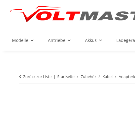
Modelle
Antriebe
Akkus
Ladegerä
Zurück zur Liste
Startseite
Zubehör
Kabel
Adapterk