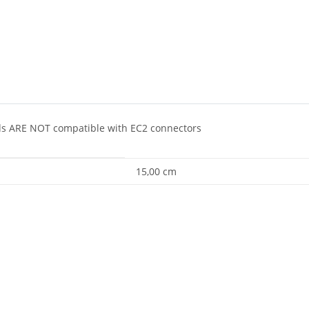
ds ARE NOT compatible with EC2 connectors
15,00 cm