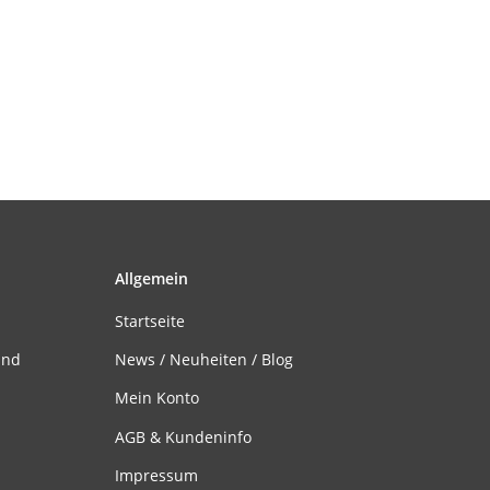
Allgemein
Startseite
and
News / Neuheiten / Blog
Mein Konto
AGB & Kundeninfo
Impressum