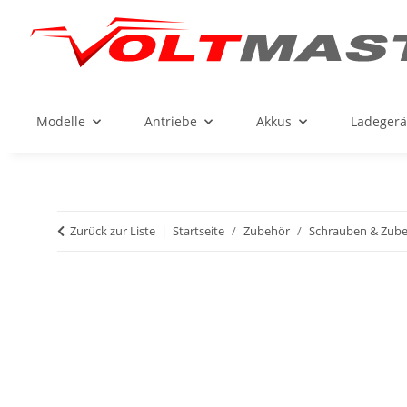
Modelle
Antriebe
Akkus
Ladegerä
Zurück zur Liste
Startseite
Zubehör
Schrauben & Zub