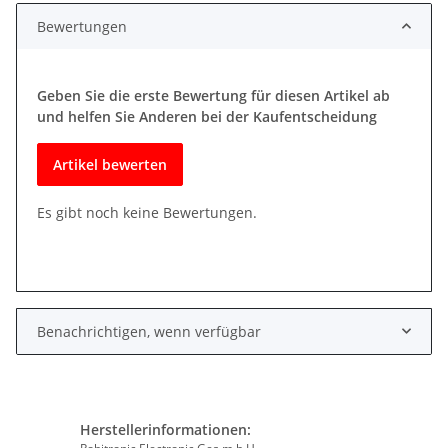
Bewertungen
Geben Sie die erste Bewertung für diesen Artikel ab
und helfen Sie Anderen bei der Kaufentscheidung
Artikel bewerten
Es gibt noch keine Bewertungen.
Benachrichtigen, wenn verfügbar
Herstellerinformationen: