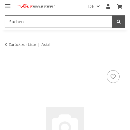
DE
Zurück zur Liste
Axial