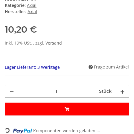
Kategorie:
Axial
Hersteller:
Axial
10,20 €
inkl. 19% USt. , zzgl.
Versand
Frage zum Artikel
Lager Lieferant: 3 Werktage
Stück
Loading...
Komponenten werden geladen ...