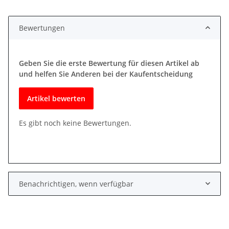
Bewertungen
Geben Sie die erste Bewertung für diesen Artikel ab
und helfen Sie Anderen bei der Kaufentscheidung
Artikel bewerten
Es gibt noch keine Bewertungen.
Benachrichtigen, wenn verfügbar