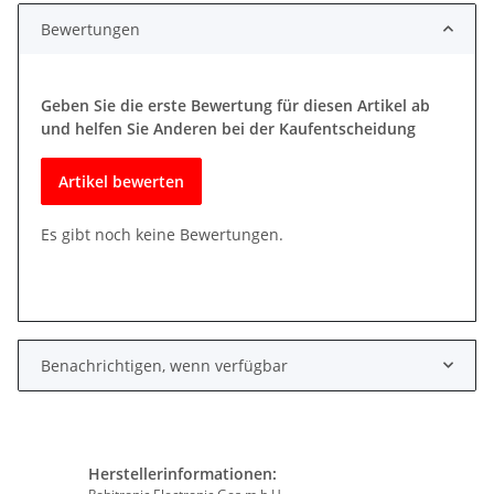
Bewertungen
Geben Sie die erste Bewertung für diesen Artikel ab
und helfen Sie Anderen bei der Kaufentscheidung
Artikel bewerten
Es gibt noch keine Bewertungen.
Benachrichtigen, wenn verfügbar
Herstellerinformationen: