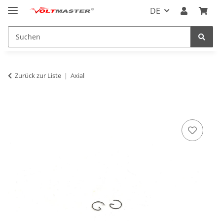
DE
Zurück zur Liste
Axial