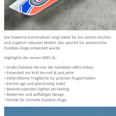
Die moderne Konstruktion sorgt dabei für ein extrem leichtes
und zugleich robustes Modell, das speziell für actionreiche
Outdoor-Flüge entwickelt wurde.
Highlights der neuen ARES XL:
• Große Outdoor-Version der beliebten ARES Indoor
• Entwickelt mit Krill Aircraft & Jack Jehle
• Vollprofilierte Tragfläche für präzises Flugverhalten
• Extrem agil und gleichzeitig stabil
• Beeindruckendes Fighter-Jet-Feeling
• Modernes und auffälliges Design
• Perfekt für schnelle Outdoor-Flüge