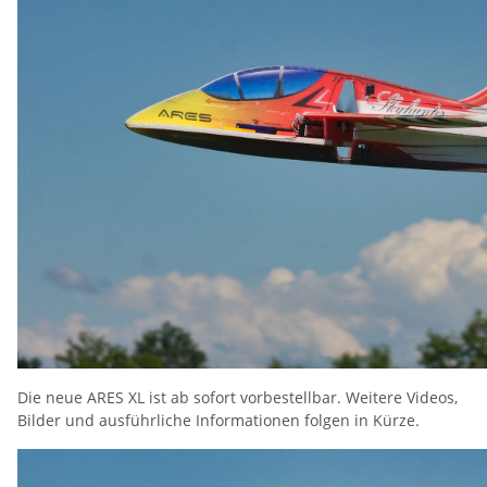
Die neue ARES XL ist ab sofort vorbestellbar. Weitere Videos,
Bilder und ausführliche Informationen folgen in Kürze.