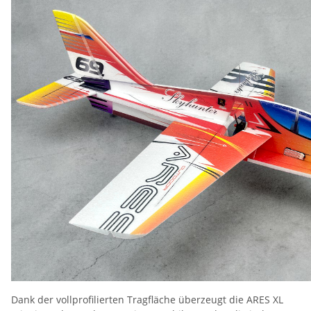
Dank der vollprofilierten Tragfläche überzeugt die ARES XL