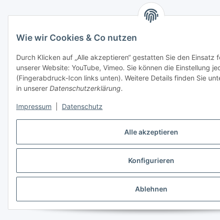
Wie wir Cookies & Co nutzen
Durch Klicken auf „Alle akzeptieren“ gestatten Sie den Einsatz 
unserer Website: YouTube, Vimeo. Sie können die Einstellung je
(Fingerabdruck-Icon links unten). Weitere Details finden Sie un
in unserer
Datenschutzerklärung
.
Impressum
|
Datenschutz
Alle akzeptieren
Konfigurieren
Ablehnen