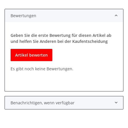
Bewertungen
Geben Sie die erste Bewertung für diesen Artikel ab
und helfen Sie Anderen bei der Kaufentscheidung
Artikel bewerten
Es gibt noch keine Bewertungen.
Benachrichtigen, wenn verfügbar