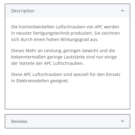
Description
Die hochentwickelten Luftschrauben von APC werden
in neuster Fertigungstechnik produziert. Sie zeichnen
sich durch einen hohen Wirkungsgrad aus.
Dieses Mehr an Leistung, geringes Gewicht und die
bekanntermaßen geringe Lautstärke sind nur einige
der Vorteile der APC Luftschrauben.
Diese APC Luftschrauben sind speziell für den Einsatz
in Elektromodellen geeignet.
Reviews