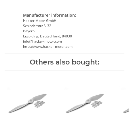
Manufacturer information:
Hacker Motor GmbH
Schinderstraßl 32
Bayern
Ergolding, Deutschland, 84030
info@hacker-motor.com
https://www.hacker-motor.com
Others also bought: