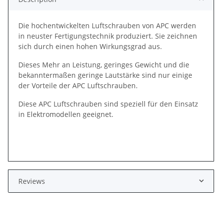
Die hochentwickelten Luftschrauben von APC werden
in neuster Fertigungstechnik produziert. Sie zeichnen
sich durch einen hohen Wirkungsgrad aus.
Dieses Mehr an Leistung, geringes Gewicht und die
bekanntermaßen geringe Lautstärke sind nur einige
der Vorteile der APC Luftschrauben.
Diese APC Luftschrauben sind speziell für den Einsatz
in Elektromodellen geeignet.
Reviews