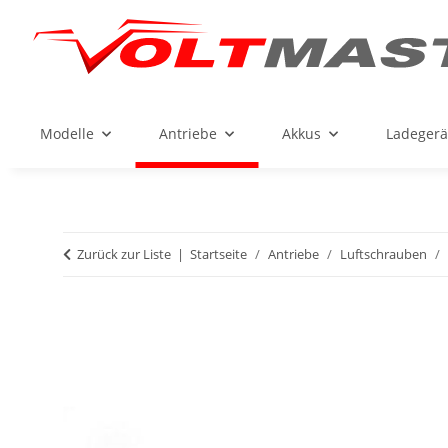
Modelle
Antriebe
Akkus
Ladegerä
Zurück zur Liste
Startseite
Antriebe
Luftschrauben