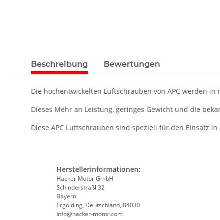
Beschreibung
Bewertungen
Die hochentwickelten Luftschrauben von APC werden in n
Dieses Mehr an Leistung, geringes Gewicht und die bekan
Diese APC Luftschrauben sind speziell für den Einsatz in
Herstellerinformationen:
Hacker Motor GmbH
Schinderstraßl 32
Bayern
Ergolding, Deutschland, 84030
info@hacker-motor.com