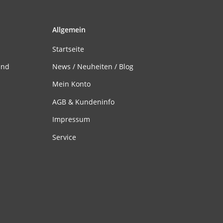
Allgemein
Startseite
and
News / Neuheiten / Blog
Mein Konto
AGB & Kundeninfo
Impressum
Service