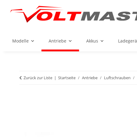
Modelle
Antriebe
Akkus
Ladegerä
Zurück zur Liste
Startseite
Antriebe
Luftschrauben