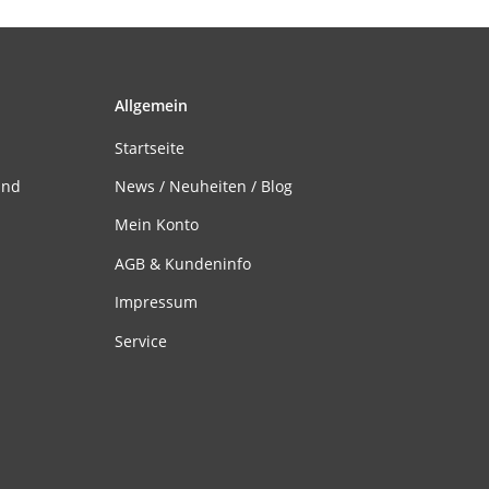
Allgemein
Startseite
and
News / Neuheiten / Blog
Mein Konto
AGB & Kundeninfo
Impressum
Service