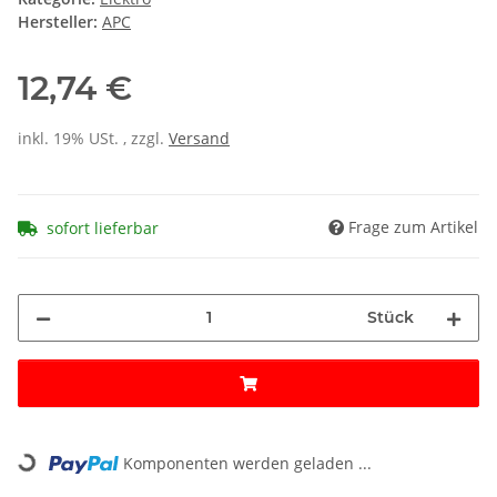
Hersteller:
APC
12,74 €
inkl. 19% USt. , zzgl.
Versand
Frage zum Artikel
sofort lieferbar
Stück
Loading...
Komponenten werden geladen ...