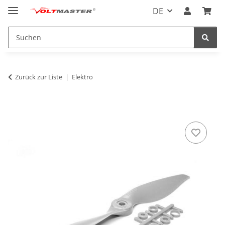
DE
Zurück zur Liste
Elektro