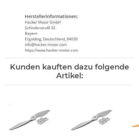
Herstellerinformationen:
Hacker Motor GmbH
Schinderstraßl 32
Bayern
Ergolding, Deutschland, 84030
info@hacker-motor.com
https://www.hacker-motor.com
Kunden kauften dazu folgende
Artikel: