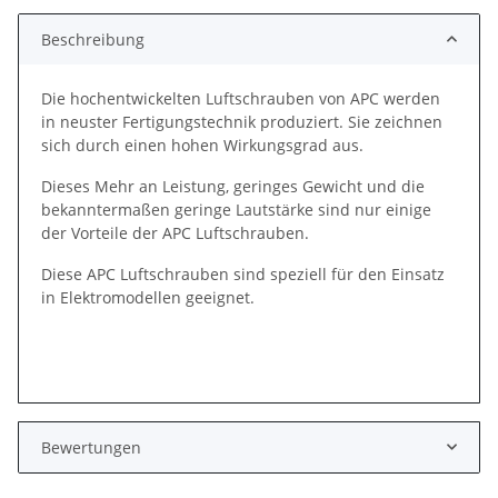
Beschreibung
Die hochentwickelten Luftschrauben von APC werden
in neuster Fertigungstechnik produziert. Sie zeichnen
sich durch einen hohen Wirkungsgrad aus.
Dieses Mehr an Leistung, geringes Gewicht und die
bekanntermaßen geringe Lautstärke sind nur einige
der Vorteile der APC Luftschrauben.
Diese APC Luftschrauben sind speziell für den Einsatz
in Elektromodellen geeignet.
Bewertungen