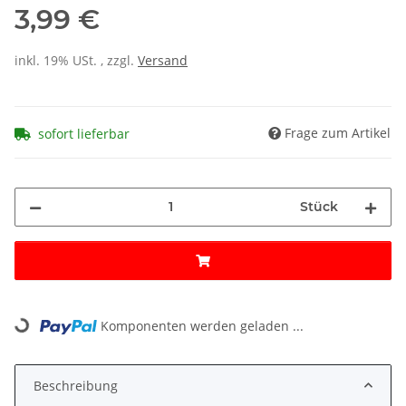
3,99 €
inkl. 19% USt. , zzgl.
Versand
Frage zum Artikel
sofort lieferbar
Stück
Loading...
Komponenten werden geladen ...
Beschreibung