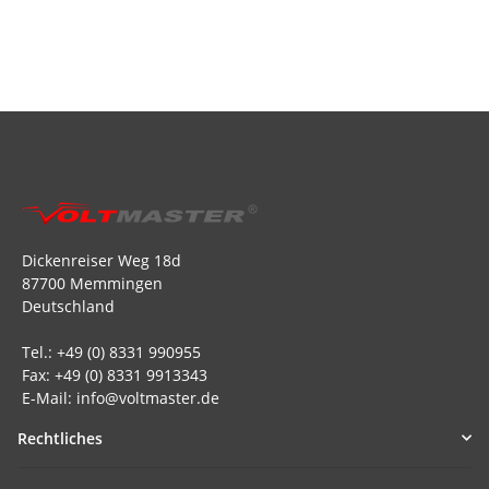
Dickenreiser Weg 18d
87700 Memmingen
Deutschland
Tel.: +49 (0) 8331 990955
Fax: +49 (0) 8331 9913343
E-Mail: info@voltmaster.de
Rechtliches