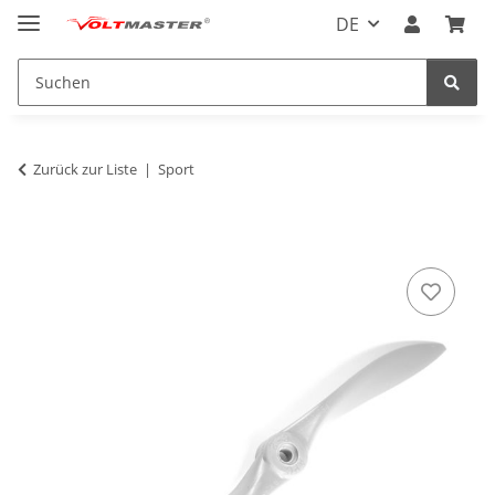
DE
Zurück zur Liste
Sport