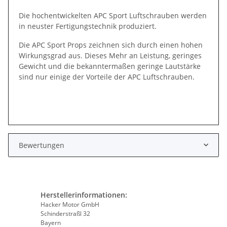
Die hochentwickelten APC Sport Luftschrauben werden
in neuster Fertigungstechnik produziert.
Die APC Sport Props zeichnen sich durch einen hohen
Wirkungsgrad aus. Dieses Mehr an Leistung, geringes
Gewicht und die bekanntermaßen geringe Lautstärke
sind nur einige der Vorteile der APC Luftschrauben.
Bewertungen
Herstellerinformationen:
Hacker Motor GmbH
Schinderstraßl 32
Bayern