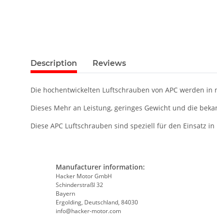
Description
Reviews
Die hochentwickelten Luftschrauben von APC werden in n
Dieses Mehr an Leistung, geringes Gewicht und die bekan
Diese APC Luftschrauben sind speziell für den Einsatz in
Manufacturer information:
Hacker Motor GmbH
Schinderstraßl 32
Bayern
Ergolding, Deutschland, 84030
info@hacker-motor.com