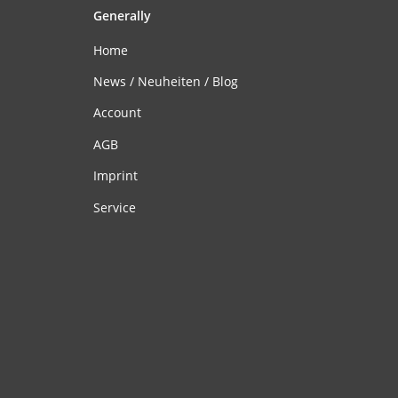
Generally
Home
News / Neuheiten / Blog
Account
AGB
Imprint
Service