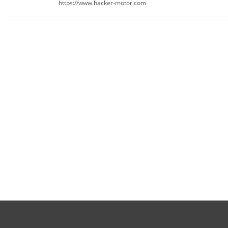
https://www.hacker-motor.com