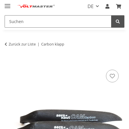
DE
Zurück zur Liste
Carbon klapp