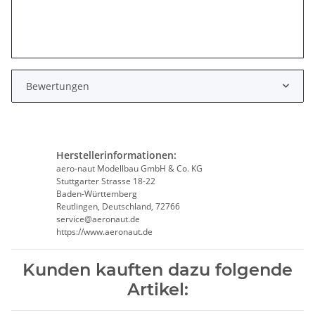
Bewertungen
Herstellerinformationen:
aero-naut Modellbau GmbH & Co. KG
Stuttgarter Strasse 18-22
Baden-Württemberg
Reutlingen, Deutschland, 72766
service@aeronaut.de
https://www.aeronaut.de
Kunden kauften dazu folgende
Artikel: