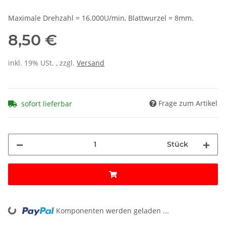
Maximale Drehzahl = 16.000U/min, Blattwurzel = 8mm.
8,50 €
inkl. 19% USt. , zzgl.
Versand
Frage zum Artikel
sofort lieferbar
Stück
Komponenten werden geladen ...
Loading...