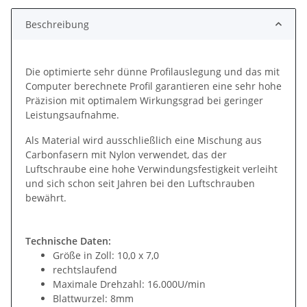
Beschreibung
Die optimierte sehr dünne Profilauslegung und das mit
Computer berechnete Profil garantieren eine sehr hohe
Präzision mit optimalem Wirkungsgrad bei geringer
Leistungsaufnahme.
Als Material wird ausschließlich eine Mischung aus
Carbonfasern mit Nylon verwendet, das der
Luftschraube eine hohe Verwindungsfestigkeit verleiht
und sich schon seit Jahren bei den Luftschrauben
bewährt.
Technische Daten:
Größe in Zoll: 10,0 x 7,0
rechtslaufend
Maximale Drehzahl: 16.000U/min
Blattwurzel: 8mm