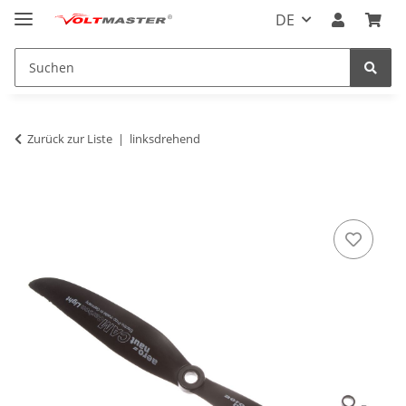
DE
Zurück zur Liste
linksdrehend