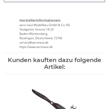
Herstellerinformationen:
aero-naut Modellbau GmbH & Co. KG
Stuttgarter Strasse 18-22
Baden-Württemberg
Reutlingen, Deutschland, 72766
service@aeronaut.de
https://www.aeronaut.de
Kunden kauften dazu folgende
Artikel: