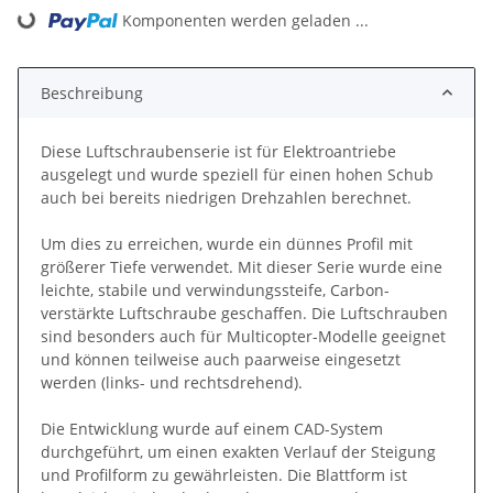
Komponenten werden geladen ...
Loading...
Beschreibung
Diese Luftschraubenserie ist für Elektroantriebe
ausgelegt und wurde speziell für einen hohen Schub
auch bei bereits niedrigen Drehzahlen berechnet.
Um dies zu erreichen, wurde ein dünnes Profil mit
größerer Tiefe verwendet. Mit dieser Serie wurde eine
leichte, stabile und verwindungssteife, Carbon-
verstärkte Luftschraube geschaffen. Die Luftschrauben
sind besonders auch für Multicopter-Modelle geeignet
und können teilweise auch paarweise eingesetzt
werden (links- und rechtsdrehend).
Die Entwicklung wurde auf einem CAD-System
durchgeführt, um einen exakten Verlauf der Steigung
und Profilform zu gewährleisten. Die Blattform ist