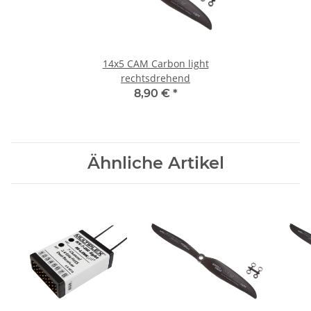
14x5 CAM Carbon light
rechtsdrehend
8,90 €
*
Ähnliche Artikel