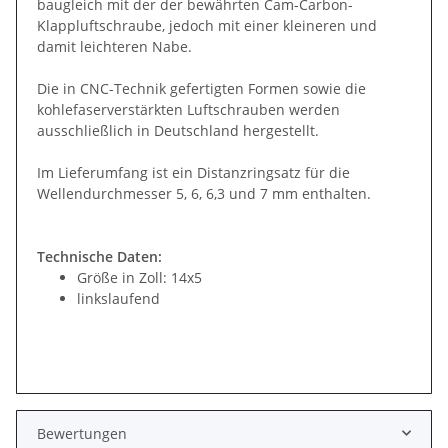
baugleich mit der der bewährten Cam-Carbon-
Klappluftschraube, jedoch mit einer kleineren und
damit leichteren Nabe.
Die in CNC-Technik gefertigten Formen sowie die
kohlefaserverstärkten Luftschrauben werden
ausschließlich in Deutschland hergestellt.
Im Lieferumfang ist ein Distanzringsatz für die
Wellendurchmesser 5, 6, 6,3 und 7 mm enthalten.
Technische Daten:
Größe in Zoll: 14x5
linkslaufend
Bewertungen