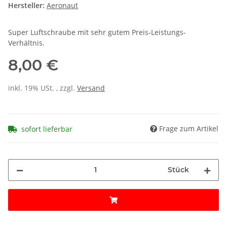
Hersteller:
Aeronaut
Super Luftschraube mit sehr gutem Preis-Leistungs-
Verhältnis.
8,00 €
inkl. 19% USt. , zzgl.
Versand
Frage zum Artikel
sofort lieferbar
Stück