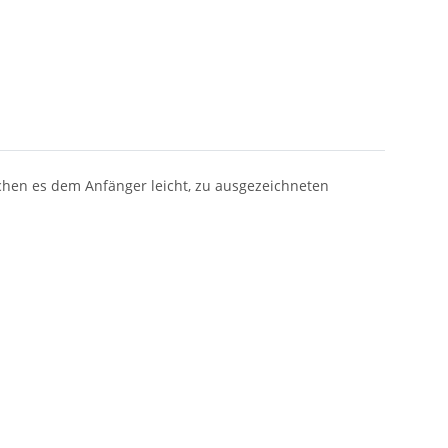
chen es dem Anfänger leicht, zu ausgezeichneten