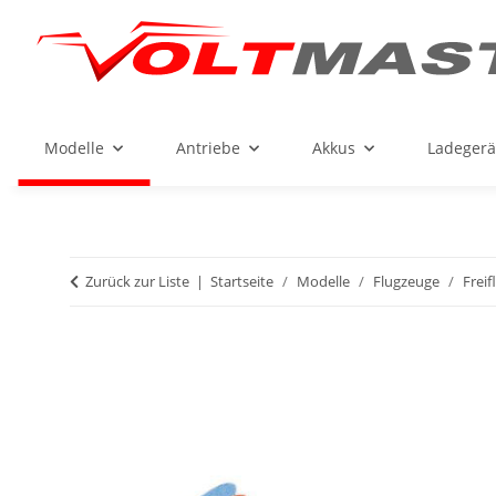
Modelle
Antriebe
Akkus
Ladegerä
Zurück zur Liste
Startseite
Modelle
Flugzeuge
Freif