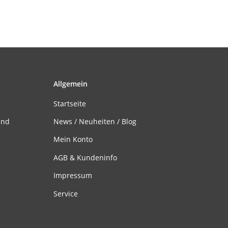
Allgemein
Startseite
and
News / Neuheiten / Blog
Mein Konto
AGB & Kundeninfo
Impressum
Service