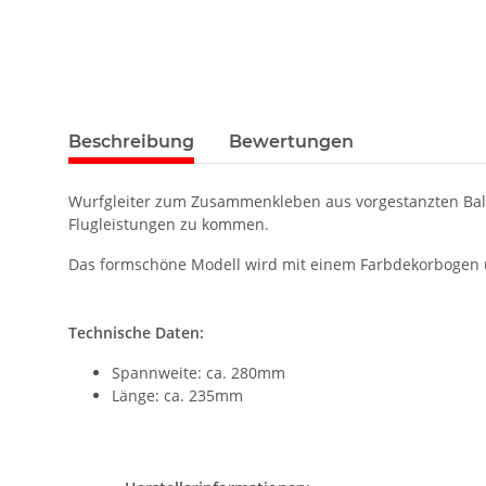
Beschreibung
Bewertungen
Wurfgleiter zum Zusammenkleben aus vorgestanzten Balsa
Flugleistungen zu kommen.
Das formschöne Modell wird mit einem Farbdekorbogen u
Technische Daten:
Spannweite: ca. 280mm
Länge: ca. 235mm