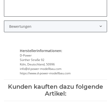
Bewertungen
Herstellerinformationen:
D-Power
Sürther Straße 92
Köln, Deutschland, 50996
info@d-power-modellbau.com
https://www.d-power-modellbau.com
Kunden kauften dazu folgende
Artikel: