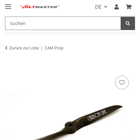
DE
Zurück zur Liste
CAM Prop