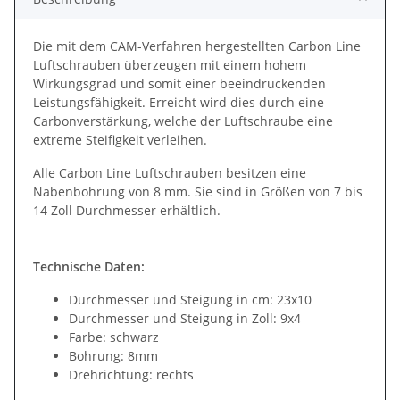
Die mit dem CAM-Verfahren hergestellten Carbon Line
Luftschrauben überzeugen mit einem hohem
Wirkungsgrad und somit einer beeindruckenden
Leistungsfähigkeit. Erreicht wird dies durch eine
Carbonverstärkung, welche der Luftschraube eine
extreme Steifigkeit verleihen.
Alle Carbon Line Luftschrauben besitzen eine
Nabenbohrung von 8 mm. Sie sind in Größen von 7 bis
14 Zoll Durchmesser erhältlich.
Technische Daten:
Durchmesser und Steigung in cm: 23x10
Durchmesser und Steigung in Zoll: 9x4
Farbe: schwarz
Bohrung: 8mm
Drehrichtung: rechts