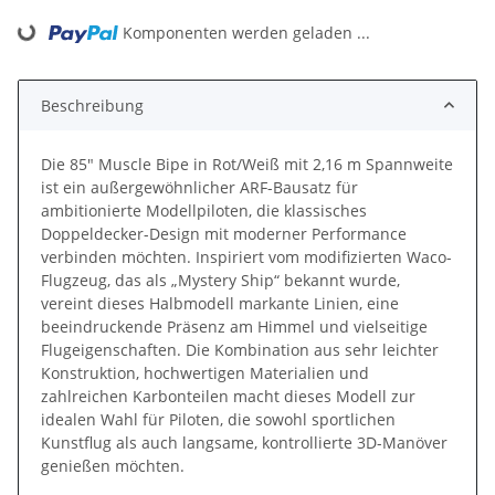
Komponenten werden geladen ...
Loading...
Beschreibung
Die 85" Muscle Bipe in Rot/Weiß mit 2,16 m Spannweite
ist ein außergewöhnlicher ARF-Bausatz für
ambitionierte Modellpiloten, die klassisches
Doppeldecker-Design mit moderner Performance
verbinden möchten. Inspiriert vom modifizierten Waco-
Flugzeug, das als „Mystery Ship“ bekannt wurde,
vereint dieses Halbmodell markante Linien, eine
beeindruckende Präsenz am Himmel und vielseitige
Flugeigenschaften. Die Kombination aus sehr leichter
Konstruktion, hochwertigen Materialien und
zahlreichen Karbonteilen macht dieses Modell zur
idealen Wahl für Piloten, die sowohl sportlichen
Kunstflug als auch langsame, kontrollierte 3D-Manöver
genießen möchten.