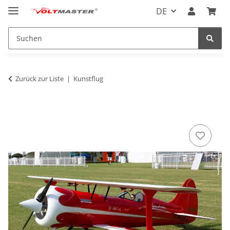
DE
Zurück zur Liste
Kunstflug