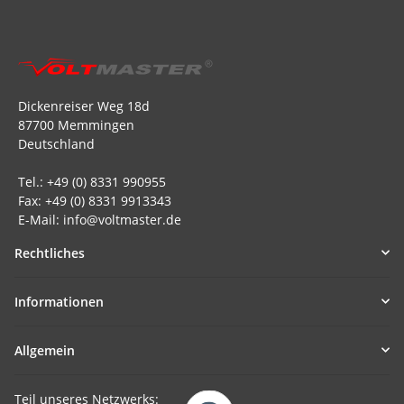
Dickenreiser Weg 18d
87700 Memmingen
Deutschland
Tel.: +49 (0) 8331 990955
Fax: +49 (0) 8331 9913343
E-Mail: info@voltmaster.de
Rechtliches
Informationen
Allgemein
Teil unseres Netzwerks: