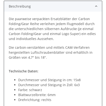
Beschreibung
Die paarweise verpackten Ersatzblätter der Carbon
Folding/Gear Reihe verleihen jedem Flugmodell durch
die unterschiedlichen silbernen Aufdrucke (je einmal
Carbon Folding/Gear und einmal Logo Super) ein edles
und individuelles Aussehen.
Die carbon-verstärkten und mittels CAM-Verfahren
hergestellten Luftschraubenblätter sind erhältlich in
Größen von 4,7" bis 18".
Technische Daten:
Durchmesser und Steigung in cm: 15x8
Durchmesser und Steigung in Zoll: 6x3
Farbe: schwarz
Blattwurzelbreite: 6mm
Drehrichtung: rechts