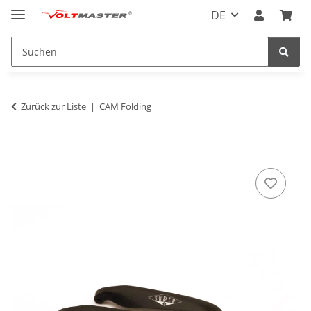
DE
Zurück zur Liste
CAM Folding