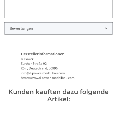
Bewertungen
Herstellerinformationen:
D-Power
Sürther Straße 92
Köln, Deutschland, 50996
info@d-power-modellbau.com
https://www.d-power-modellbau.com
Kunden kauften dazu folgende
Artikel: