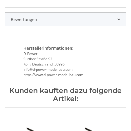
Bewertungen
Herstellerinformationen:
D-Power
Sürther Straße 92
Köln, Deutschland, 50996
info@d-power-modellbau.com
https://www.d-power-modellbau.com
Kunden kauften dazu folgende
Artikel: