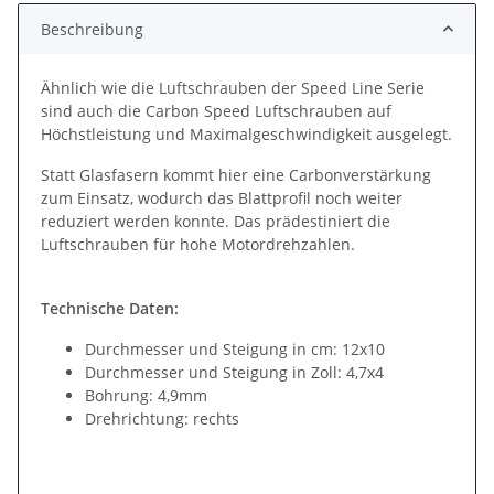
Beschreibung
Ähnlich wie die Luftschrauben der Speed Line Serie
sind auch die Carbon Speed Luftschrauben auf
Höchstleistung und Maximalgeschwindigkeit ausgelegt.
Statt Glasfasern kommt hier eine Carbonverstärkung
zum Einsatz, wodurch das Blattprofil noch weiter
reduziert werden konnte. Das prädestiniert die
Luftschrauben für hohe Motordrehzahlen.
Technische Daten:
Durchmesser und Steigung in cm: 12x10
Durchmesser und Steigung in Zoll: 4,7x4
Bohrung: 4,9mm
Drehrichtung: rechts