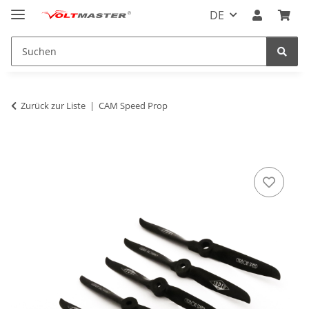
DE
Zurück zur Liste
CAM Speed Prop