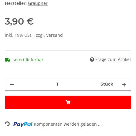
Hersteller:
Graupner
3,90 €
inkl. 19% USt. , zzgl.
Versand
Frage zum Artikel
sofort lieferbar
Stück
Loading...
Komponenten werden geladen ...