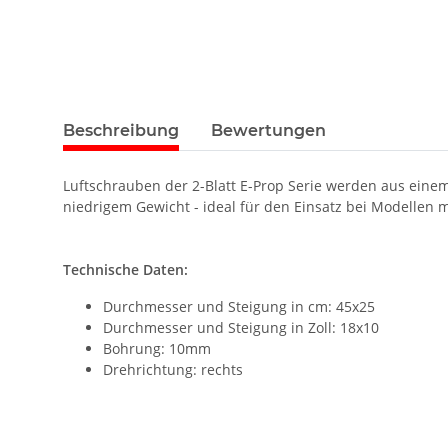
Beschreibung
Bewertungen
Luftschrauben der 2-Blatt E-Prop Serie werden aus einem P
niedrigem Gewicht - ideal für den Einsatz bei Modellen 
Technische Daten:
Durchmesser und Steigung in cm: 45x25
Durchmesser und Steigung in Zoll: 18x10
Bohrung: 10mm
Drehrichtung: rechts