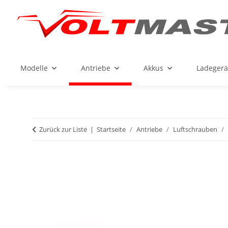
Modelle
Antriebe
Akkus
Ladegerä
Zurück zur Liste
Startseite
Antriebe
Luftschrauben