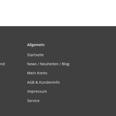
Allgemein
Startseite
and
News / Neuheiten / Blog
Mein Konto
AGB & Kundeninfo
Impressum
Service