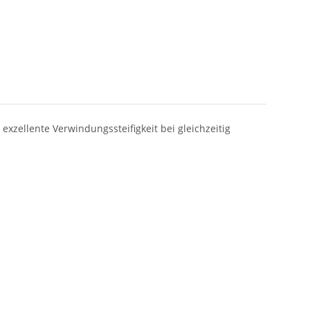
exzellente Verwindungssteifigkeit bei gleichzeitig