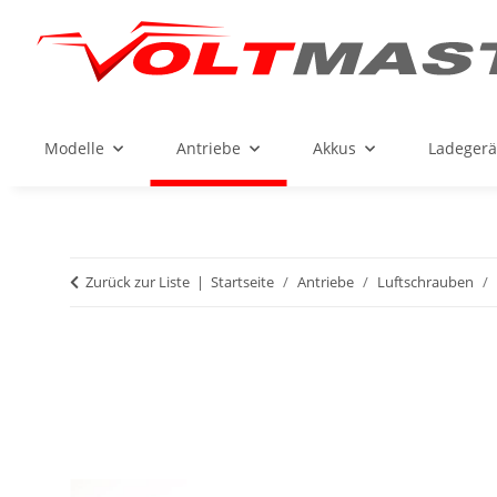
Modelle
Antriebe
Akkus
Ladegerä
Zurück zur Liste
Startseite
Antriebe
Luftschrauben