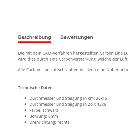
Beschreibung
Bewertungen
Die mit dem CAM-Verfahren hergestellten Carbon Line L
wird dies durch eine Carbonverstärkung, welche der Lufts
Alle Carbon Line Luftschrauben besitzen eine Nabenbohru
Technische Daten:
Durchmesser und Steigung in cm: 30x15
Durchmesser und Steigung in Zoll: 12x6
Farbe: schwarz
Bohrung: 8mm
Drehrichtung: rechts