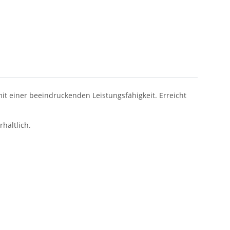
 einer beeindruckenden Leistungsfähigkeit. Erreicht
hältlich.