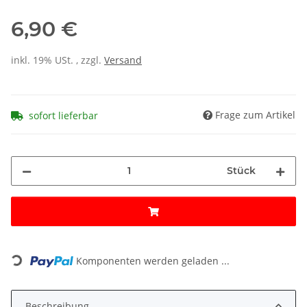
6,90 €
inkl. 19% USt. , zzgl.
Versand
Frage zum Artikel
sofort lieferbar
Stück
Loading...
Komponenten werden geladen ...
Beschreibung