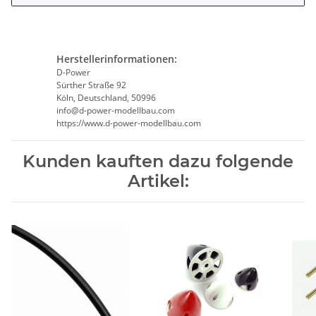
Herstellerinformationen:
D-Power
Sürther Straße 92
Köln, Deutschland, 50996
info@d-power-modellbau.com
https://www.d-power-modellbau.com
Kunden kauften dazu folgende
Artikel: