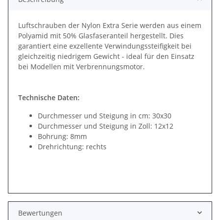
Luftschrauben der Nylon Extra Serie werden aus einem
Polyamid mit 50% Glasfaseranteil hergestellt. Dies
garantiert eine exzellente Verwindungssteifigkeit bei
gleichzeitig niedrigem Gewicht - ideal für den Einsatz
bei Modellen mit Verbrennungsmotor.
Technische Daten:
Durchmesser und Steigung in cm: 30x30
Durchmesser und Steigung in Zoll: 12x12
Bohrung: 8mm
Drehrichtung: rechts
Bewertungen