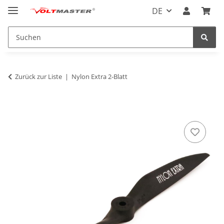
DE
Zurück zur Liste
Nylon Extra 2-Blatt