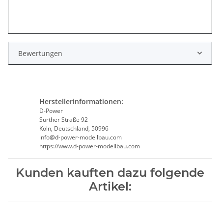
Bewertungen
Herstellerinformationen:
D-Power
Sürther Straße 92
Köln, Deutschland, 50996
info@d-power-modellbau.com
https://www.d-power-modellbau.com
Kunden kauften dazu folgende
Artikel: