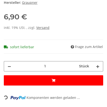
Hersteller:
Graupner
6,90 €
inkl. 19% USt. , zzgl.
Versand
Frage zum Artikel
sofort lieferbar
Stück
Loading...
Komponenten werden geladen ...