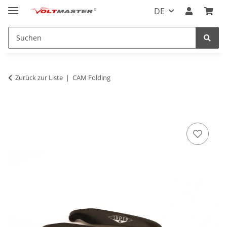
DE
Zurück zur Liste
CAM Folding