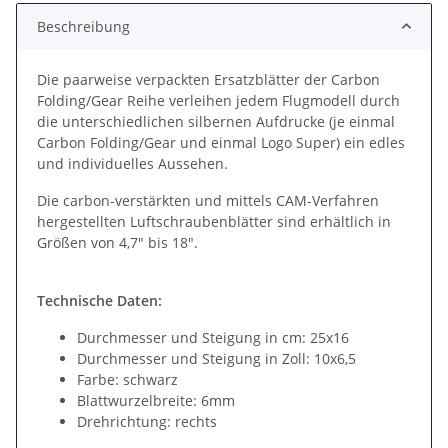
Beschreibung
Die paarweise verpackten Ersatzblätter der Carbon
Folding/Gear Reihe verleihen jedem Flugmodell durch
die unterschiedlichen silbernen Aufdrucke (je einmal
Carbon Folding/Gear und einmal Logo Super) ein edles
und individuelles Aussehen.
Die carbon-verstärkten und mittels CAM-Verfahren
hergestellten Luftschraubenblätter sind erhältlich in
Größen von 4,7" bis 18".
Technische Daten:
Durchmesser und Steigung in cm: 25x16
Durchmesser und Steigung in Zoll: 10x6,5
Farbe: schwarz
Blattwurzelbreite: 6mm
Drehrichtung: rechts