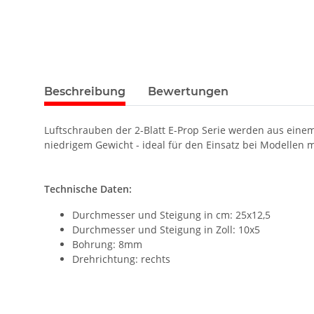
Beschreibung
Bewertungen
Luftschrauben der 2-Blatt E-Prop Serie werden aus einem P
niedrigem Gewicht - ideal für den Einsatz bei Modellen 
Technische Daten:
Durchmesser und Steigung in cm: 25x12,5
Durchmesser und Steigung in Zoll: 10x5
Bohrung: 8mm
Drehrichtung: rechts