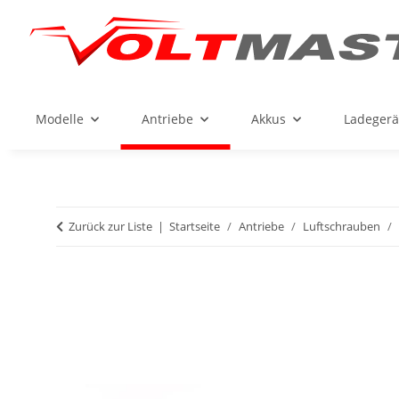
Modelle
Antriebe
Akkus
Ladegerä
Zurück zur Liste
Startseite
Antriebe
Luftschrauben