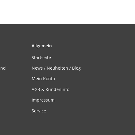
Allgemein
Startseite
and
News / Neuheiten / Blog
Mein Konto
AGB & Kundeninfo
Impressum
Service