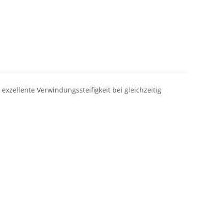
exzellente Verwindungssteifigkeit bei gleichzeitig