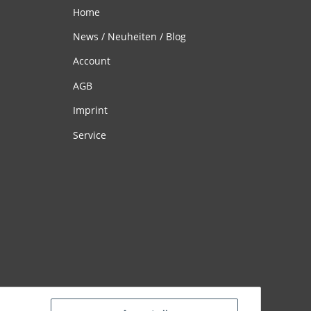
Home
News / Neuheiten / Blog
Account
AGB
Imprint
Service