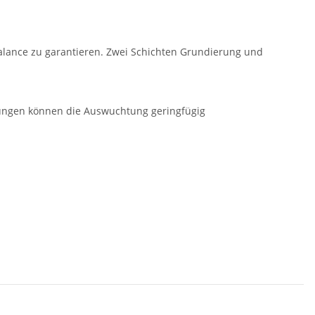
alance zu garantieren. Zwei Schichten Grundierung und
ngungen können die Auswuchtung geringfügig