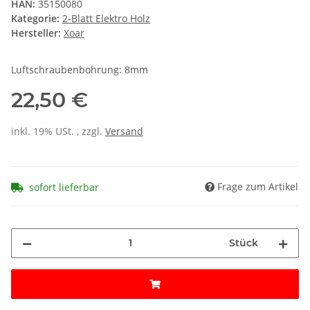
HAN:
35150080
Kategorie:
2-Blatt Elektro Holz
Hersteller:
Xoar
Luftschraubenbohrung: 8mm
22,50 €
inkl. 19% USt. , zzgl.
Versand
Frage zum Artikel
sofort lieferbar
Stück