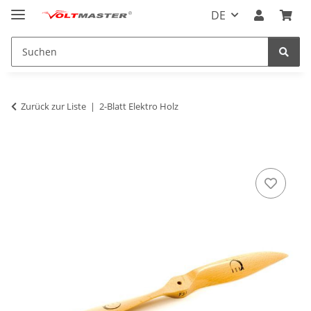
DE
Zurück zur Liste
2-Blatt Elektro Holz