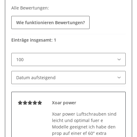
Alle Bewertungen:
Wie funktionieren Bewertungen?
Einträge insgesamt: 1
Xoar power
Xoar power Luftschrauben sind
leicht und optimal fuer e
Modelle geeignet ich habe den
prop auf einer ef 60" extra