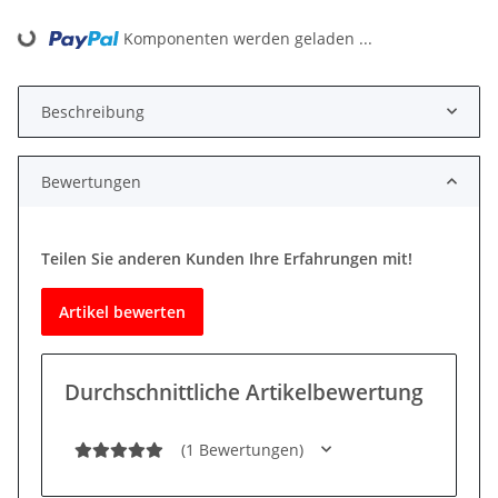
Komponenten werden geladen ...
Loading...
Beschreibung
Bewertungen
Teilen Sie anderen Kunden Ihre Erfahrungen mit!
Artikel bewerten
Durchschnittliche Artikelbewertung
(1 Bewertungen)