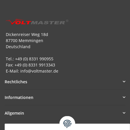
Dickenreiser Weg 18d
87700 Memmingen
Deutschland
Tel.: +49 (0) 8331 990955
Fax: +49 (0) 8331 9913343
E-Mail: info@voltmaster.de
Rechtliches
Informationen
Allgemein
Teil unseres Netzwerks: