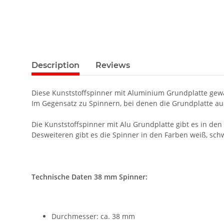
Description
Reviews
Diese Kunststoffspinner mit Aluminium Grundplatte gewä
Im Gegensatz zu Spinnern, bei denen die Grundplatte auch 
Die Kunststoffspinner mit Alu Grundplatte gibt es in
Desweiteren gibt es die Spinner in den Farben weiß, sch
Technische Daten 38 mm Spinner:
Durchmesser: ca. 38 mm