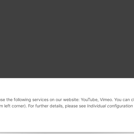
 use the following services on our website: YouTube, Vimeo. You can 
m left corner). For further details, please see
Individual configuration