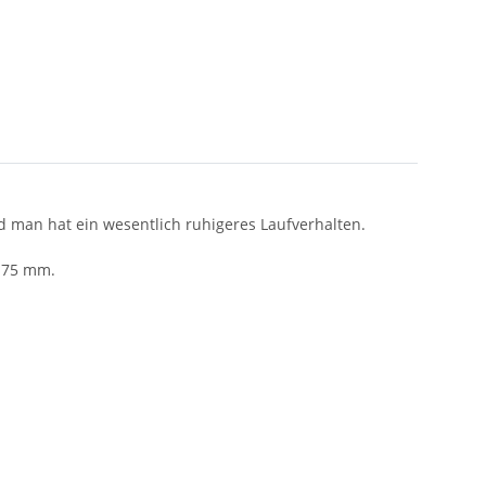
und man hat ein wesentlich ruhigeres Laufverhalten.
 75 mm.