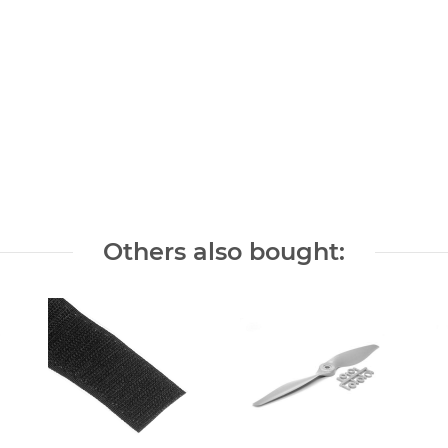
Others also bought: