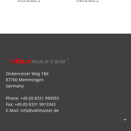
Dickenreiser Weg 18d
87700 Memmingen
Germany
Phone: +49 (0) 8331 990955
Fax: +49 (0) 8331 9913343
E-Mail: info@voltmaster.de