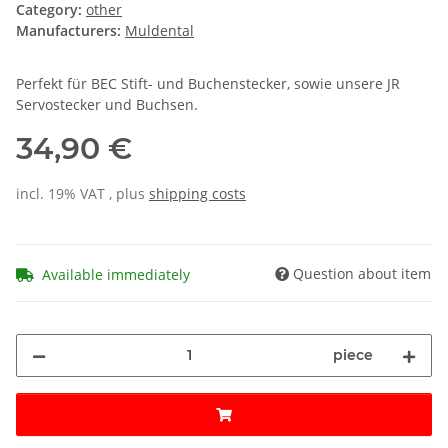
Category:
other
Manufacturers:
Muldental
Perfekt für BEC Stift- und Buchenstecker, sowie unsere JR
Servostecker und Buchsen.
34,90 €
incl. 19% VAT , plus
shipping costs
Question about item
Available immediately
piece