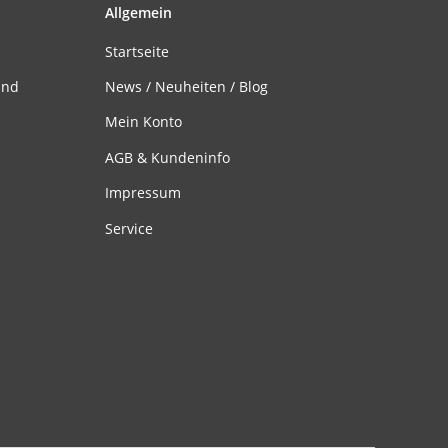
Allgemein
Startseite
and
News / Neuheiten / Blog
Mein Konto
AGB & Kundeninfo
Impressum
Service