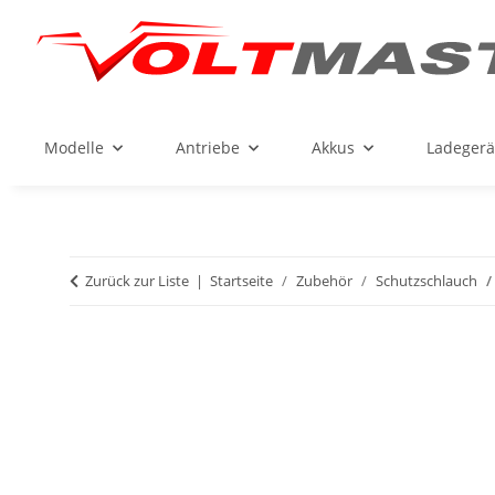
Modelle
Antriebe
Akkus
Ladegerä
Zurück zur Liste
Startseite
Zubehör
Schutzschlauch