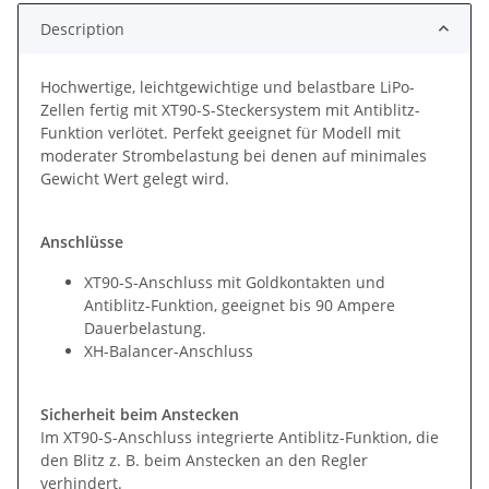
Description
Hochwertige, leichtgewichtige und belastbare LiPo-
Zellen fertig mit XT90-S-Steckersystem mit Antiblitz-
Funktion verlötet. Perfekt geeignet für Modell mit
moderater Strombelastung bei denen auf minimales
Gewicht Wert gelegt wird.
Anschlüsse
XT90-S-Anschluss mit Goldkontakten und
Antiblitz-Funktion, geeignet bis 90 Ampere
Dauerbelastung.
XH-Balancer-Anschluss
Sicherheit beim Anstecken
Im XT90-S-Anschluss integrierte Antiblitz-Funktion, die
den Blitz z. B. beim Anstecken an den Regler
verhindert.