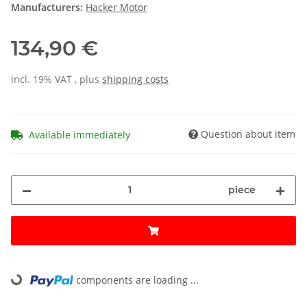
Manufacturers:
Hacker Motor
134,90 €
incl. 19% VAT , plus
shipping costs
Question about item
Available immediately
piece
components are loading ...
Loading...