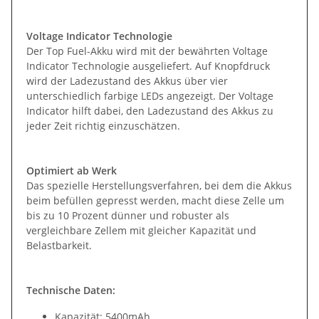
Voltage Indicator Technologie
Der Top Fuel-Akku wird mit der bewährten Voltage
Indicator Technologie ausgeliefert. Auf Knopfdruck
wird der Ladezustand des Akkus über vier
unterschiedlich farbige LEDs angezeigt. Der Voltage
Indicator hilft dabei, den Ladezustand des Akkus zu
jeder Zeit richtig einzuschätzen.
Optimiert ab Werk
Das spezielle Herstellungsverfahren, bei dem die Akkus
beim befüllen gepresst werden, macht diese Zelle um
bis zu 10 Prozent dünner und robuster als
vergleichbare Zellem mit gleicher Kapazität und
Belastbarkeit.
Technische Daten:
Kapazität: 5400mAh