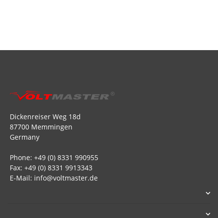
Dickenreiser Weg 18d
87700 Memmingen
Germany
Phone: +49 (0) 8331 990955
Fax: +49 (0) 8331 9913343
E-Mail: info@voltmaster.de