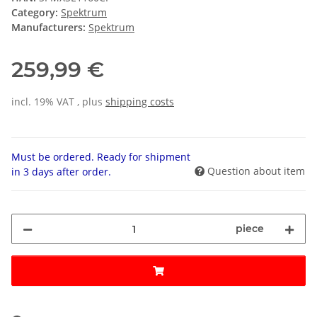
Category:
Spektrum
Manufacturers:
Spektrum
259,99 €
incl. 19% VAT , plus
shipping costs
Must be ordered. Ready for shipment
Question about item
in 3 days after order.
piece