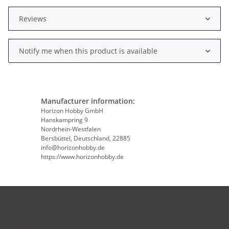
Reviews
Notify me when this product is available
Manufacturer information:
Horizon Hobby GmbH
Hanskampring 9
Nordrhein-Westfalen
Bersbüttel, Deutschland, 22885
info@horizonhobby.de
https://www.horizonhobby.de