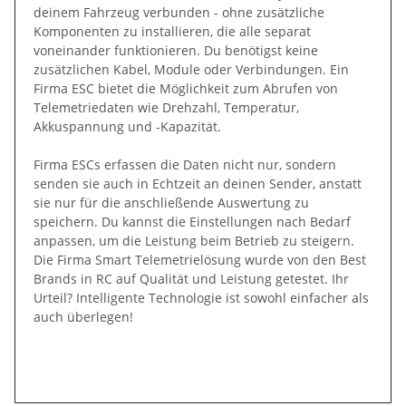
deinem Fahrzeug verbunden - ohne zusätzliche
Komponenten zu installieren, die alle separat
voneinander funktionieren. Du benötigst keine
zusätzlichen Kabel, Module oder Verbindungen. Ein
Firma ESC bietet die Möglichkeit zum Abrufen von
Telemetriedaten wie Drehzahl, Temperatur,
Akkuspannung und -Kapazität.
Firma ESCs erfassen die Daten nicht nur, sondern
senden sie auch in Echtzeit an deinen Sender, anstatt
sie nur für die anschließende Auswertung zu
speichern. Du kannst die Einstellungen nach Bedarf
anpassen, um die Leistung beim Betrieb zu steigern.
Die Firma Smart Telemetrielösung wurde von den Best
Brands in RC auf Qualität und Leistung getestet. Ihr
Urteil? Intelligente Technologie ist sowohl einfacher als
auch überlegen!