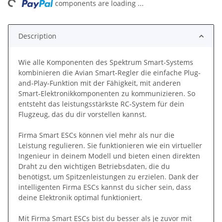
ng...
components are loading ...
Description
Wie alle Komponenten des Spektrum Smart-Systems
kombinieren die Avian Smart-Regler die einfache Plug-
and-Play-Funktion mit der Fähigkeit, mit anderen
Smart-Elektronikkomponenten zu kommunizieren. So
entsteht das leistungsstärkste RC-System für dein
Flugzeug, das du dir vorstellen kannst.
Firma Smart ESCs können viel mehr als nur die
Leistung regulieren. Sie funktionieren wie ein virtueller
Ingenieur in deinem Modell und bieten einen direkten
Draht zu den wichtigen Betriebsdaten, die du
benötigst, um Spitzenleistungen zu erzielen. Dank der
intelligenten Firma ESCs kannst du sicher sein, dass
deine Elektronik optimal funktioniert.
Mit Firma Smart ESCs bist du besser als je zuvor mit