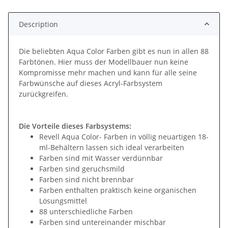
Description
Die beliebten Aqua Color Farben gibt es nun in allen 88
Farbtönen. Hier muss der Modellbauer nun keine
Kompromisse mehr machen und kann für alle seine
Farbwünsche auf dieses Acryl-Farbsystem
zurückgreifen.
Die Vorteile dieses Farbsystems:
Revell Aqua Color- Farben in völlig neuartigen 18-
ml-Behältern lassen sich ideal verarbeiten
Farben sind mit Wasser verdünnbar
Farben sind geruchsmild
Farben sind nicht brennbar
Farben enthalten praktisch keine organischen
Lösungsmittel
88 unterschiedliche Farben
Farben sind untereinander mischbar