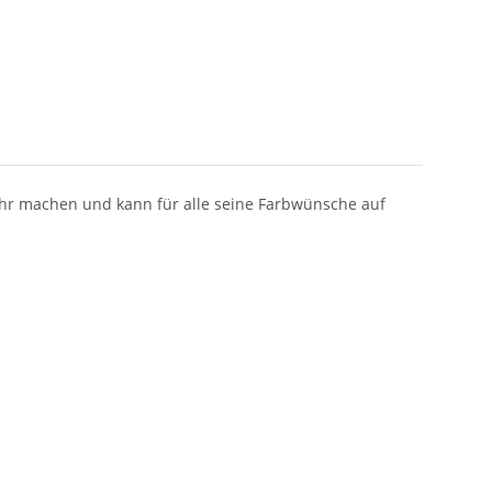
ehr machen und kann für alle seine Farbwünsche auf