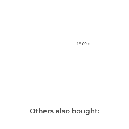
18,00 ml
Others also bought: