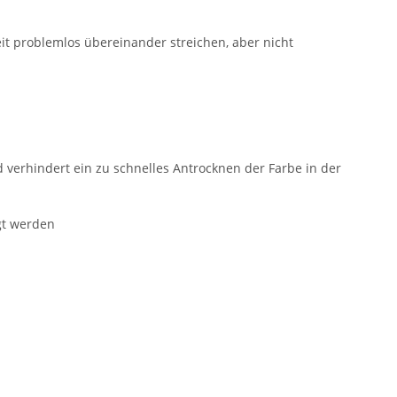
t problemlos übereinander streichen, aber nicht
 verhindert ein zu schnelles Antrocknen der Farbe in der
igt werden