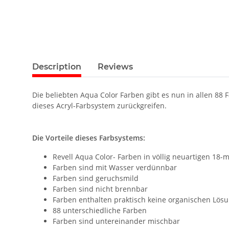
Description
Reviews
Die beliebten Aqua Color Farben gibt es nun in allen 
dieses Acryl-Farbsystem zurückgreifen.
Die Vorteile dieses Farbsystems:
Revell Aqua Color- Farben in völlig neuartigen 18-m
Farben sind mit Wasser verdünnbar
Farben sind geruchsmild
Farben sind nicht brennbar
Farben enthalten praktisch keine organischen Lös
88 unterschiedliche Farben
Farben sind untereinander mischbar