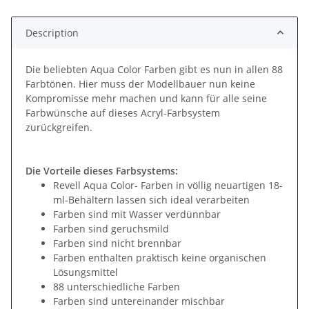
Description
Die beliebten Aqua Color Farben gibt es nun in allen 88
Farbtönen. Hier muss der Modellbauer nun keine
Kompromisse mehr machen und kann für alle seine
Farbwünsche auf dieses Acryl-Farbsystem
zurückgreifen.
Die Vorteile dieses Farbsystems:
Revell Aqua Color- Farben in völlig neuartigen 18-
ml-Behältern lassen sich ideal verarbeiten
Farben sind mit Wasser verdünnbar
Farben sind geruchsmild
Farben sind nicht brennbar
Farben enthalten praktisch keine organischen
Lösungsmittel
88 unterschiedliche Farben
Farben sind untereinander mischbar