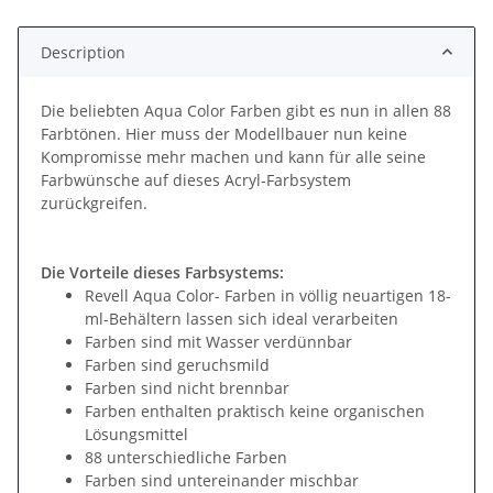
Description
Die beliebten Aqua Color Farben gibt es nun in allen 88
Farbtönen. Hier muss der Modellbauer nun keine
Kompromisse mehr machen und kann für alle seine
Farbwünsche auf dieses Acryl-Farbsystem
zurückgreifen.
Die Vorteile dieses Farbsystems:
Revell Aqua Color- Farben in völlig neuartigen 18-
ml-Behältern lassen sich ideal verarbeiten
Farben sind mit Wasser verdünnbar
Farben sind geruchsmild
Farben sind nicht brennbar
Farben enthalten praktisch keine organischen
Lösungsmittel
88 unterschiedliche Farben
Farben sind untereinander mischbar