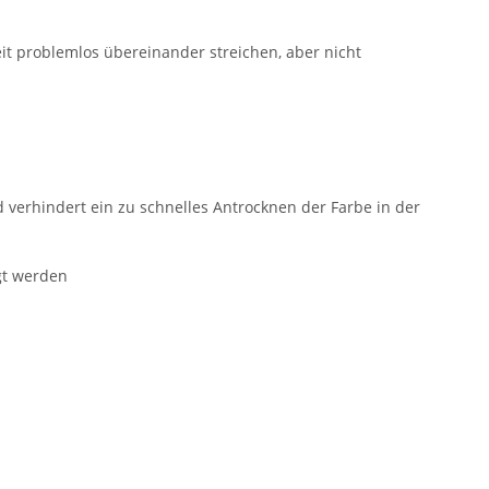
t problemlos übereinander streichen, aber nicht
 verhindert ein zu schnelles Antrocknen der Farbe in der
igt werden