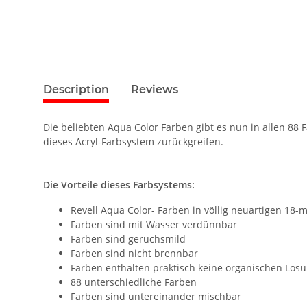
Description
Reviews
Die beliebten Aqua Color Farben gibt es nun in allen 
dieses Acryl-Farbsystem zurückgreifen.
Die Vorteile dieses Farbsystems:
Revell Aqua Color- Farben in völlig neuartigen 18-m
Farben sind mit Wasser verdünnbar
Farben sind geruchsmild
Farben sind nicht brennbar
Farben enthalten praktisch keine organischen Lös
88 unterschiedliche Farben
Farben sind untereinander mischbar