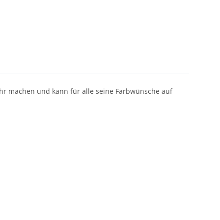
ehr machen und kann für alle seine Farbwünsche auf