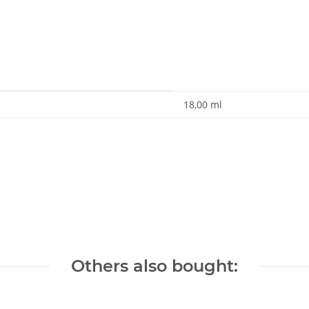
18,00 ml
Others also bought: