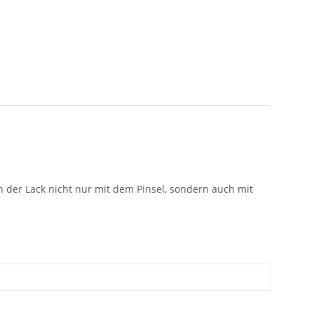
n der Lack nicht nur mit dem Pinsel, sondern auch mit