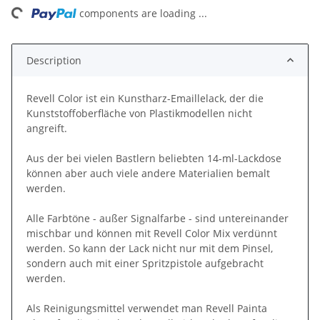
ng...
components are loading ...
Description
Revell Color ist ein Kunstharz-Emaillelack, der die
Kunststoffoberfläche von Plastikmodellen nicht
angreift.
Aus der bei vielen Bastlern beliebten 14-ml-Lackdose
können aber auch viele andere Materialien bemalt
werden.
Alle Farbtöne - außer Signalfarbe - sind untereinander
mischbar und können mit Revell Color Mix verdünnt
werden. So kann der Lack nicht nur mit dem Pinsel,
sondern auch mit einer Spritzpistole aufgebracht
werden.
Als Reinigungsmittel verwendet man Revell Painta