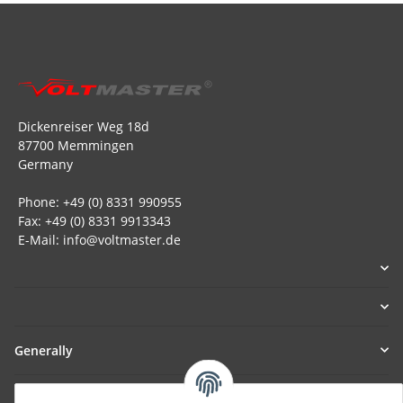
Dickenreiser Weg 18d
87700 Memmingen
Germany
Phone: +49 (0) 8331 990955
Fax: +49 (0) 8331 9913343
E-Mail: info@voltmaster.de
Generally
Part of our network: