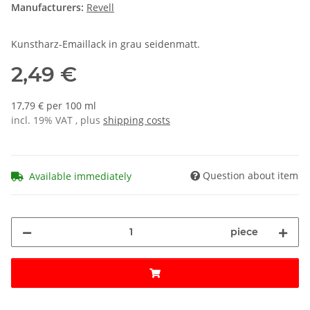
Manufacturers:
Revell
Kunstharz-Emaillack in grau seidenmatt.
2,49 €
17,79 € per 100 ml
incl. 19% VAT , plus
shipping costs
Question about item
Available immediately
piece