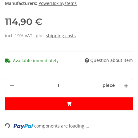
Manufacturers:
PowerBox Systems
114,90 €
incl. 19% VAT , plus
shipping costs
Question about item
Available immediately
piece
Loading...
components are loading ...