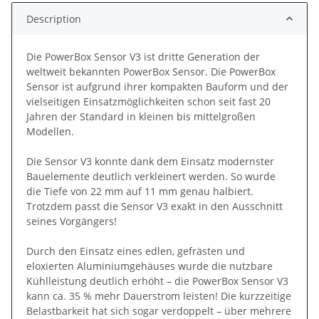
Description
Die PowerBox Sensor V3 ist dritte Generation der
weltweit bekannten PowerBox Sensor. Die PowerBox
Sensor ist aufgrund ihrer kompakten Bauform und der
vielseitigen Einsatzmöglichkeiten schon seit fast 20
Jahren der Standard in kleinen bis mittelgroßen
Modellen.
Die Sensor V3 konnte dank dem Einsatz modernster
Bauelemente deutlich verkleinert werden. So wurde
die Tiefe von 22 mm auf 11 mm genau halbiert.
Trotzdem passt die Sensor V3 exakt in den Ausschnitt
seines Vorgängers!
Durch den Einsatz eines edlen, gefrästen und
eloxierten Aluminiumgehäuses wurde die nutzbare
Kühlleistung deutlich erhöht – die PowerBox Sensor V3
kann ca. 35 % mehr Dauerstrom leisten! Die kurzzeitige
Belastbarkeit hat sich sogar verdoppelt – über mehrere