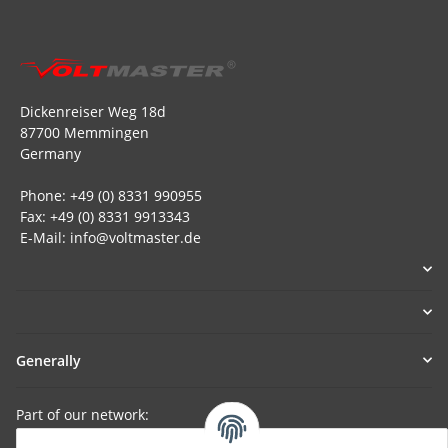
Dickenreiser Weg 18d
87700 Memmingen
Germany
Phone: +49 (0) 8331 990955
Fax: +49 (0) 8331 9913343
E-Mail: info@voltmaster.de
Generally
Part of our network: