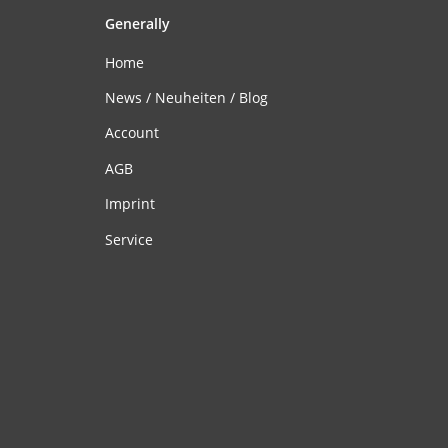
Generally
Home
News / Neuheiten / Blog
Account
AGB
Imprint
Service