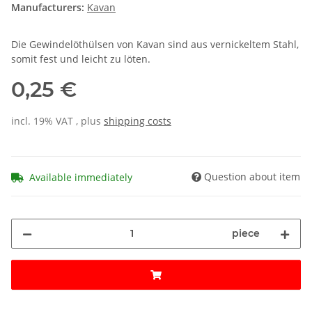
Manufacturers:
Kavan
Die Gewindelöthülsen von Kavan sind aus vernickeltem Stahl,
somit fest und leicht zu löten.
0,25 €
incl. 19% VAT , plus
shipping costs
Question about item
Available immediately
piece