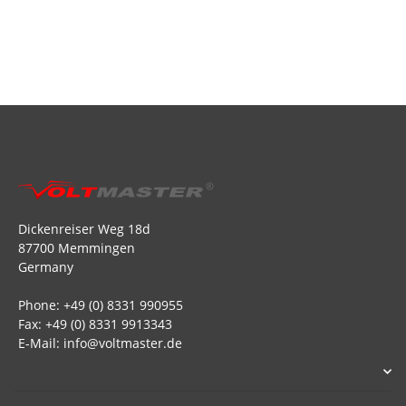
Dickenreiser Weg 18d
87700 Memmingen
Germany
Phone: +49 (0) 8331 990955
Fax: +49 (0) 8331 9913343
E-Mail: info@voltmaster.de