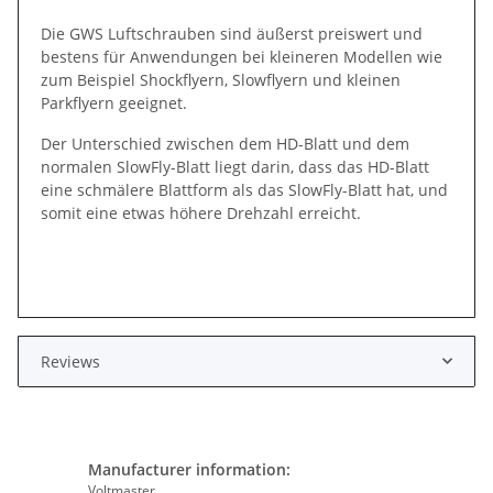
Die GWS Luftschrauben sind äußerst preiswert und
bestens für Anwendungen bei kleineren Modellen wie
zum Beispiel Shockflyern, Slowflyern und kleinen
Parkflyern geeignet.
Der Unterschied zwischen dem HD-Blatt und dem
normalen SlowFly-Blatt liegt darin, dass das HD-Blatt
eine schmälere Blattform als das SlowFly-Blatt hat, und
somit eine etwas höhere Drehzahl erreicht.
Reviews
Manufacturer information:
Voltmaster