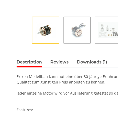
Description
Reviews
Downloads (1)
Extron Modellbau kann auf eine über 30-jährige Erfahrun
Qualität zum günstigen Preis anbieten zu können.
Jeder einzelne Motor wird vor Auslieferung getestet so 
Features: