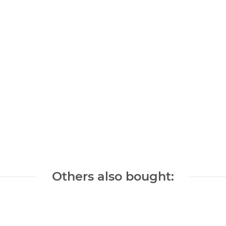
Others also bought: