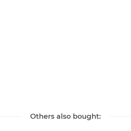
Others also bought: