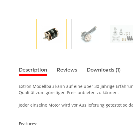
Description
Reviews
Downloads (1)
Extron Modellbau kann auf eine über 30-jährige Erfahrun
Qualität zum günstigen Preis anbieten zu können.
Jeder einzelne Motor wird vor Auslieferung getestet so 
Features: