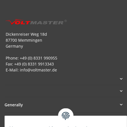
Dickenreiser Weg 18d
87700 Memmingen
Germany
Phone: +49 (0) 8331 990955
Fax: +49 (0) 8331 9913343
E-Mail: info@voltmaster.de
Generally
Part of our network: