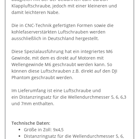
Klappluftschraube, jedoch mit einer kleineren und
damit leichteren Nabe.
Die in CNC-Technik gefertigten Formen sowie die
kohlefaserverstärkten Luftschrauben werden
ausschließlich in Deutschland hergestellt.
Diese Spezialausführung hat ein integriertes M6
Gewinde, mit dem es direkt auf Motoren mit
Wellengewinde M6 geschraubt werden kann. So
können diese Luftschrauben z.B. direkt auf den DJI
Phantom geschraubt werden.
Im Lieferumfang ist eine Luftschraube und
ein Distanzringsatz für die Wellendurchmesser 5, 6, 6,3
und 7mm enthalten.
Technische Daten:
Größe in Zoll: 9x4,5
Distanzringsatz für die Wellendurchmesser 5, 6,