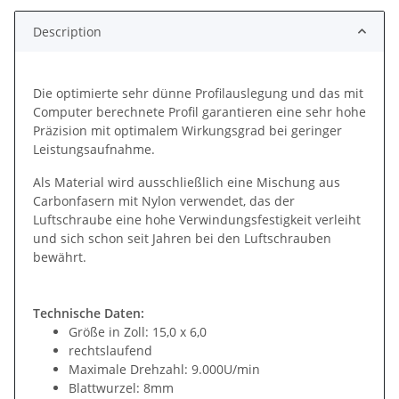
Description
Die optimierte sehr dünne Profilauslegung und das mit
Computer berechnete Profil garantieren eine sehr hohe
Präzision mit optimalem Wirkungsgrad bei geringer
Leistungsaufnahme.
Als Material wird ausschließlich eine Mischung aus
Carbonfasern mit Nylon verwendet, das der
Luftschraube eine hohe Verwindungsfestigkeit verleiht
und sich schon seit Jahren bei den Luftschrauben
bewährt.
Technische Daten:
Größe in Zoll: 15,0 x 6,0
rechtslaufend
Maximale Drehzahl: 9.000U/min
Blattwurzel: 8mm